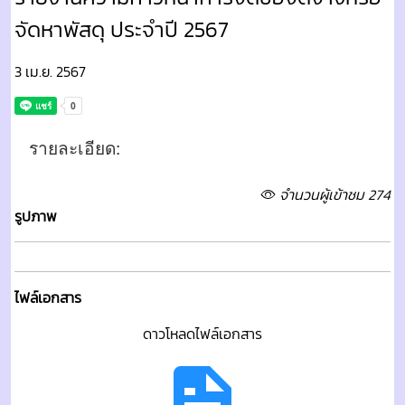
จัดหาพัสดุ ประจำปี 2567
3 เม.ย. 2567
รายละเอียด:
จำนวนผู้เข้าชม 274
รูปภาพ
ไฟล์เอกสาร
ดาวโหลดไฟล์เอกสาร