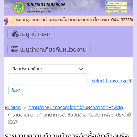
ินดีต้อนรับเข้าสู่ เทศบาลตำบลคลองไผ่ ติดต่อสอบถาม โทรศัพท์ : 044-323380-2
เมนูหน้าหลัก
เมนูต่างๆเกี่ยวกับหน่วยงาน
Select Language
▼
ค้นหา
หน้าแรก
ความก้าวหน้าการจัดซื้อจัดจ้างหรือการจัดหาพัสดุ
รายงานความก้าวหน้าการจัดซื้อจัดจ้างหรือจัดหาพัสดุ ประจำปี
2567
รายงานความก้าวหน้าการจัดซื้อจัดจ้างหรือ