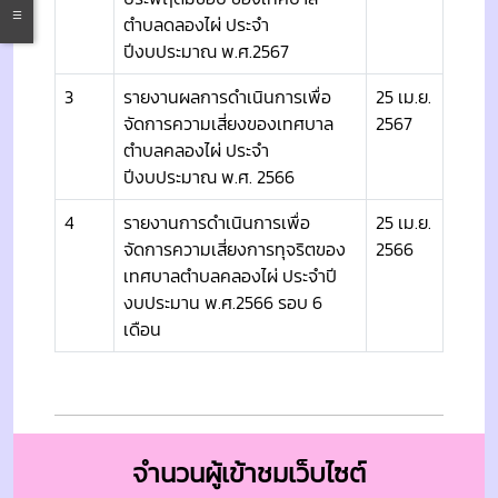
ตำบลดลองไผ่ ประจำ
ปีงบประมาณ พ.ศ.2567
3
รายงานผลการดำเนินการเพื่อ
25 เม.ย.
จัดการความเสี่ยงของเทศบาล
2567
ตำบลคลองไผ่ ประจำ
ปีงบประมาณ พ.ศ. 2566
4
รายงานการดำเนินการเพื่อ
25 เม.ย.
จัดการความเสี่ยงการทุจริตของ
2566
เทศบาลตำบลคลองไผ่ ประจำปี
งบประมาน พ.ศ.2566 รอบ 6
เดือน
จำนวนผู้เข้าชมเว็บไซต์