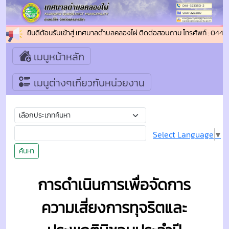
ยินดีต้อนรับเข้าสู่ เทศบาลตำบลคลองไผ่ ติดต่อสอบถาม โทรศัพท์ : 044
เมนูหน้าหลัก
เมนูต่างๆเกี่ยวกับหน่วยงาน
Select Language
▼
ค้นหา
การดำเนินการเพื่อจัดการ
ความเสี่ยงการทุจริตและ