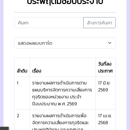
ประพฤติมิชอบประจำปี
ล้างการค้นหา
วันที่ลง
ลำดับ
เรื่อง
ประกาศ
1
รายงานผลการดำเนินการตาม
17 มิ.ย.
แผนบริหารจัดการความเสี่ยงการ
2569
ทุจริตชองหน่วยงาน ประจำ
ปีงบประมาณ พ.ศ. 2569
2
รายงานผลการดำเนินการเพื่อ
17 เม.ย.
จัดการความเสี่ยงการทุจริตและ
2568
ประพฤติมิชอบ ของเทศบาล