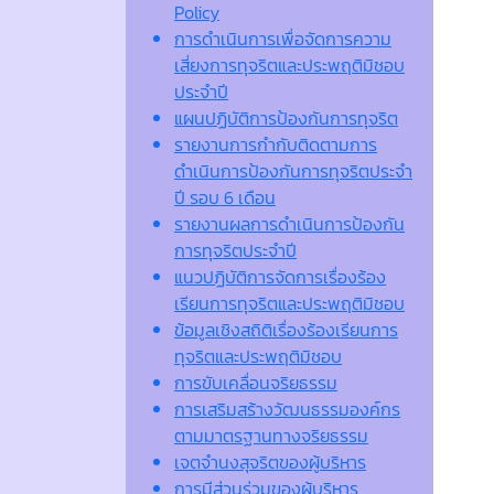
Policy
การดำเนินการเพื่อจัดการความ
เสี่ยงการทุจริตและประพฤติมิชอบ
ประจำปี
แผนปฏิบัติการป้องกันการทุจริต
รายงานการกำกับติดตามการ
ดำเนินการป้องกันการทุจริตประจำ
ปี รอบ 6 เดือน
รายงานผลการดำเนินการป้องกัน
การทุจริตประจำปี
แนวปฏิบัติการจัดการเรื่องร้อง
เรียนการทุจริตและประพฤติมิชอบ
ข้อมูลเชิงสถิติเรื่องร้องเรียนการ
ทุจริตและประพฤติมิชอบ
การขับเคลื่อนจริยธรรม
การเสริมสร้างวัฒนธรรมองค์กร
ตามมาตรฐานทางจริยธรรม
เจตจํานงสุจริตของผู้บริหาร
การมีส่วนร่วมของผู้บริหาร