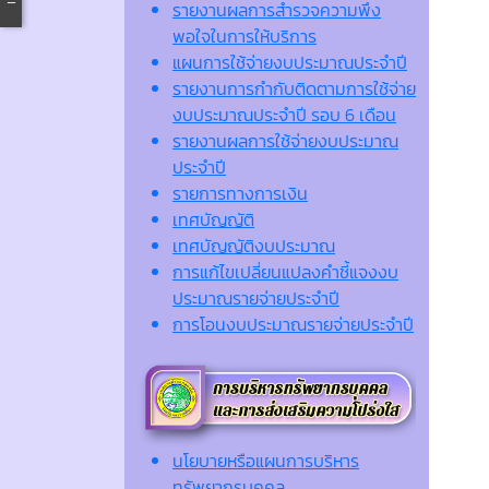
รายงานผลการสำรวจความพึง
พอใจในการให้บริการ
แผนการใช้จ่ายงบประมาณประจำปี
รายงานการกำกับติดตามการใช้จ่าย
งบประมาณประจำปี รอบ 6 เดือน
รายงานผลการใช้จ่ายงบประมาณ
ประจำปี
รายการทางการเงิน
เทศบัญญัติ
เทศบัญญัติงบประมาณ
การแก้ไขเปลี่ยนแปลงคำชี้แจงงบ
ประมาณรายจ่ายประจำปี
การโอนงบประมาณรายจ่ายประจำปี
นโยบายหรือแผนการบริหาร
ทรัพยากรบุคคล