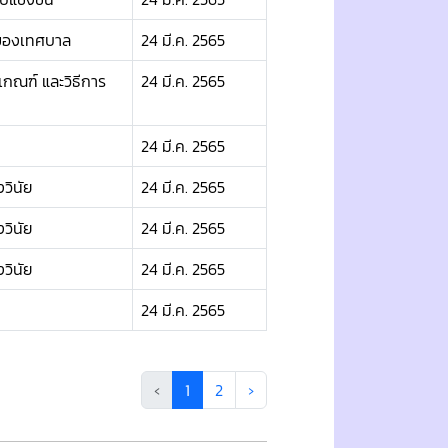
ลของเทศบาล
24 มี.ค. 2565
เกณฑ์ และวิธีการ
24 มี.ค. 2565
24 มี.ค. 2565
วินัย
24 มี.ค. 2565
วินัย
24 มี.ค. 2565
วินัย
24 มี.ค. 2565
24 มี.ค. 2565
‹
1
2
›