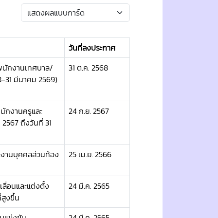
วันที่ลงประกาศ
 พนักงานเทศบาล/
31 ต.ค. 2568
68-31 มีนาคม 2569)
นักงานครูและ
24 ก.ย. 2567
 2567 ถึงวันที่ 31
รงานบุคคลส่วนท้อง
25 เม.ย. 2566
ลื่อนและแต่งตั้ง
24 มี.ค. 2565
ูงขึ้น
บแข่งขัน
24 มี.ค. 2565