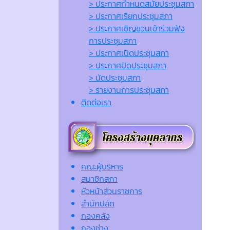
> ประกาศกำหนดสมัยประชุมสภา
> ประกาศเรียกประชุมสภา
> ประกาศเชิญชวนเข้าร่วมฟัง
การประชุมสภา
> ประกาศเปิดประชุมสภา
> ประกาศปิดประชุมสภา
> นัดประชุมสภา
> รายงานการประชุมสภา
ติดต่อเรา
คณะผู้บริหาร
สมาชิกสภา
หัวหน้าส่วนราชการ
สำนักปลัด
กองคลัง
กองช่าง