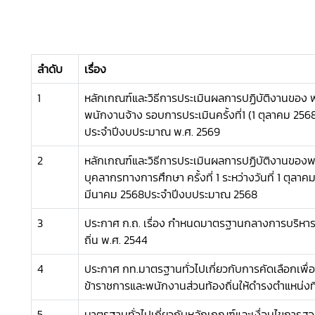
ลำดับ
เรื่อง
1
หลักเกณฑ์และวิธีการประเมินผลการปฏิบัติงานของ
พนักงานจ้าง รอบการประเมินครั้งที่1 (1 ตุลาคม 25
ประจำปีงบประมาณ พ.ศ. 2569
2
หลักเกณฑ์และวิธีการประเมินผลการปฏิบัติงานของพ
บุคลากรทางการศึกษา ครั้งที่ 1 ระหว่างวันที่ 1 ตุลาคม
มีนาคม 2568ประจำปีงบประมาณ 2568
3
ประกาศ ก.ถ. เรื่อง กําหนดมาตรฐานกลางการบริหา
ถิ่น พ.ศ. 2544
4
ประกาศ กท.มาตรฐานทั่วไปเกี่ยวกับการคัดเลือกเพื่อเ
ข้าราชการและพนักงานส่วนท้องถิ่นให้ดำรงตำแหน่งที่ส
5
มาตรฐานทั่วไปเกี่ยวกับหลักเกณฑ์และเงื่อนไขการสอ