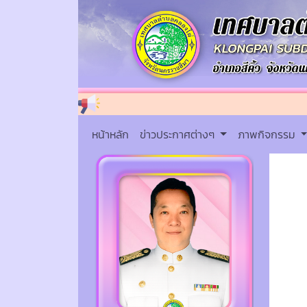
หน้าหลัก
ข่าวประกาศต่างๆ
ภาพกิจกรรม