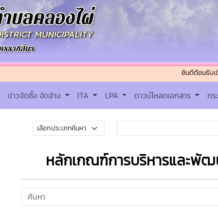
ยินดีต้อนรับเข้าสู่ เทศ
ข่าวจัดซื้อ จัดจ้าง
ITA
LPA
ดาวน์โหลดเอกสาร
กร
หลักเกณฑ์การบริหารและพัฒ