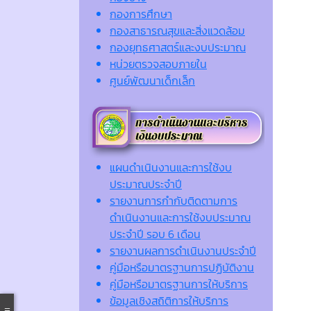
กองการศึกษา
กองสาธารณสุขและสิ่งแวดล้อม
กองยุทธศาสตร์และงบประมาณ
หน่วยตรวจสอบภายใน
ศูนย์พัฒนาเด็กเล็ก
แผนดำเนินงานและการใช้งบ
ประมาณประจำปี
รายงานการกำกับติดตามการ
ดำเนินงานและการใช้งบประมาณ
ประจำปี รอบ 6 เดือน
รายงานผลการดำเนินงานประจำปี
คู่มือหรือมาตรฐานการปฏิบัติงาน
คู่มือหรือมาตรฐานการให้บริการ
ข้อมูลเชิงสถิติการให้บริการ