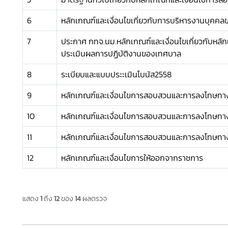
6
หลักเกณฑ์และเงื่อนไขเกี่ยวกับการบริหารงานบุคค
7
ประกาศ กทจ.นม.หลักเกณฑ์และเงื่อนไขเกี่ยวกับหลัก
ประเมินผลการปฏิบัติงานของเทศบาล
8
ระเบียบและแบบประะเมินโบนัส2558
9
หลักเกณฑ์และเงื่อนไขการสอบสวนและการลงโทษทาง
10
หลักเกณฑ์และเงื่อนไขการสอบสวนและการลงโทษทาง
11
หลักเกณฑ์และเงื่อนไขการสอบสวนและการลงโทษทาง
12
หลักเกณฑ์และเงื่อนไขการให้ออกจากราชการ
แสดง
1
ถึง
12
ของ
14
ผลตรวจ