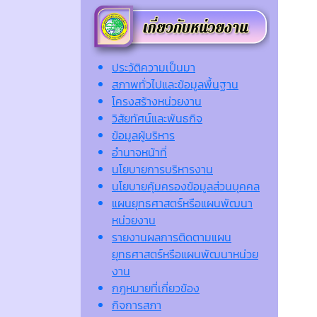
ประวัติความเป็นมา
สภาพทั่วไปและข้อมูลพื้นฐาน
โครงสร้างหน่วยงาน
วิสัยทัศน์และพันธกิจ
ข้อมูลผู้บริหาร
อำนาจหน้าที่
นโยบายการบริหารงาน
นโยบายคุ้มครองข้อมูลส่วนบุคคล
แผนยุทธศาสตร์หรือแผนพัฒนา
หน่วยงาน
รายงานผลการติดตามแผน
ยุทธศาสตร์หรือแผนพัฒนาหน่วย
งาน
กฎหมายที่เกี่ยวข้อง
กิจการสภา