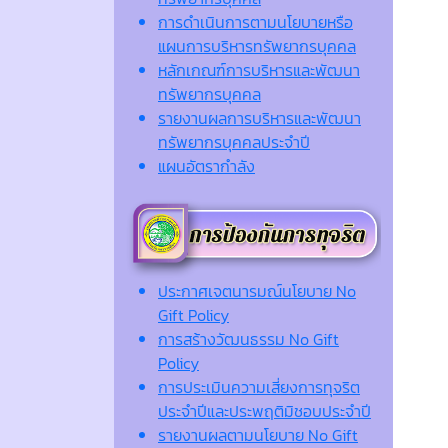
การดำเนินการตามนโยบายหรือ
แผนการบริหารทรัพยากรบุคคล
หลักเกณฑ์การบริหารและพัฒนา
ทรัพยากรบุคคล
รายงานผลการบริหารและพัฒนา
ทรัพยากรบุคคลประจำปี
แผนอัตรากำลัง
ประกาศเจตนารมณ์นโยบาย No
Gift Policy
การสร้างวัฒนธรรม No Gift
Policy
การประเมินความเสี่ยงการทุจริต
ประจำปีและประพฤติมิชอบประจำปี
รายงานผลตามนโยบาย No Gift