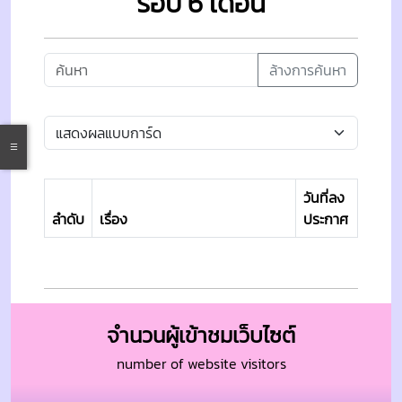
รอบ 6 เดือน
ล้างการค้นหา
วันที่ลง
ลำดับ
เรื่อง
ประกาศ
จำนวนผู้เข้าชมเว็บไซต์
number of website visitors