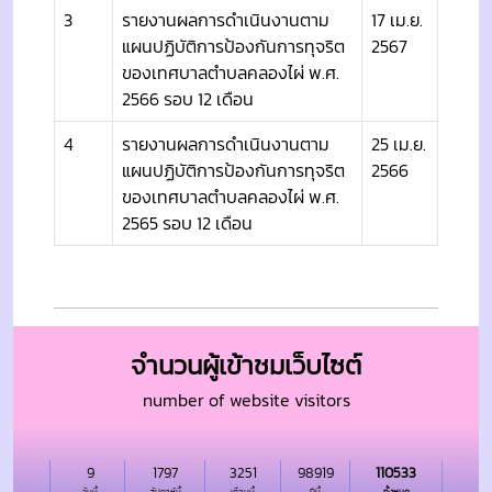
3
รายงานผลการดำเนินงานตาม
17 เม.ย.
แผนปฏิบัติการป้องกันการทุจริต
2567
ของเทศบาลตำบลคลองไผ่ พ.ศ.
2566 รอบ 12 เดือน
4
รายงานผลการดำเนินงานตาม
25 เม.ย.
แผนปฏิบัติการป้องกันการทุจริต
2566
ของเทศบาลตำบลคลองไผ่ พ.ศ.
2565 รอบ 12 เดือน
จำนวนผู้เข้าชมเว็บไซต์
number of website visitors
9
1797
3251
98919
110533
วันนี้
สัปดาห์นี้
เดือนนี้
ปีนี้
ทั้งหมด