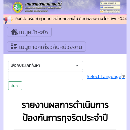
ยินดีต้อนรับเข้าสู่ เทศบาลตำบลคลองไผ่ ติดต่อสอบถาม โทรศัพท์ : 044
เมนูหน้าหลัก
เมนูต่างๆเกี่ยวกับหน่วยงาน
Select Language
▼
ค้นหา
รายงานผลการดำเนินการ
ป้องกันการทุจริตประจำปี