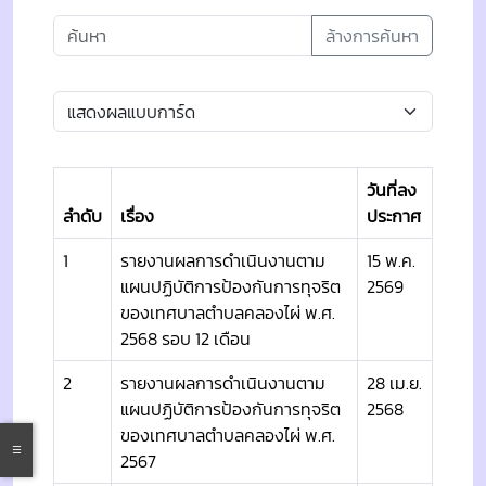
ล้างการค้นหา
วันที่ลง
ลำดับ
เรื่อง
ประกาศ
1
รายงานผลการดำเนินงานตาม
15 พ.ค.
แผนปฏิบัติการป้องกันการทุจริต
2569
ของเทศบาลตำบลคลองไผ่ พ.ศ.
2568 รอบ 12 เดือน
2
รายงานผลการดำเนินงานตาม
28 เม.ย.
แผนปฏิบัติการป้องกันการทุจริต
2568
ของเทศบาลตำบลคลองไผ่ พ.ศ.
2567