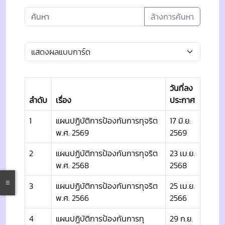
ล้างการค้นหา
วันที่ลง
ลำดับ
เรื่อง
ประกาศ
1
แผนปฏิบัติการป้องกันการทุจริต
17 มิ.ย.
พ.ศ. 2569
2569
2
แผนปฏิบัติการป้องกันการทุจริต
23 เม.ย.
พ.ศ. 2568
2568
3
แผนปฏิบัติการป้องกันการทุจริต
25 เม.ย.
พ.ศ. 2566
2566
4
แผนปฏิบัติการป้องกันการทุ
29 ก.ย.