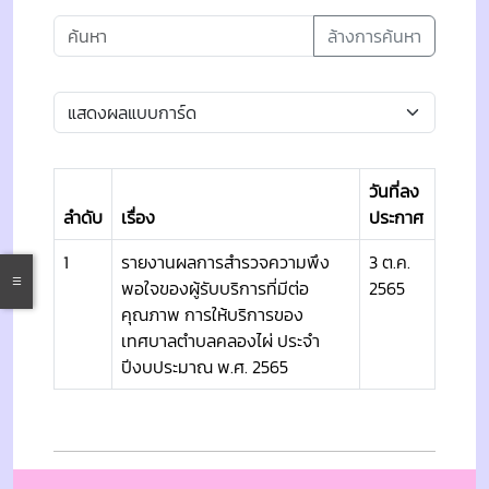
ล้างการค้นหา
วันที่ลง
ลำดับ
เรื่อง
ประกาศ
1
รายงานผลการสำรวจความพึง
3 ต.ค.
พอใจของผู้รับบริการที่มีต่อ
2565
คุณภาพ การให้บริการของ
เทศบาลตำบลคลองไผ่ ประจำ
ปีงบประมาณ พ.ศ. 2565