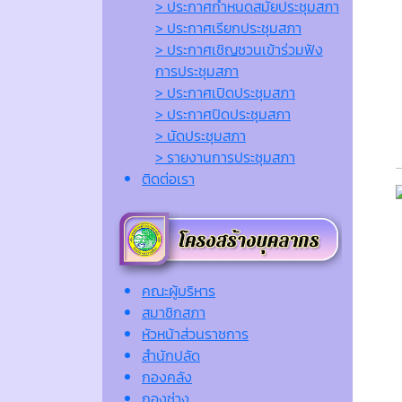
> ประกาศกำหนดสมัยประชุมสภา
> ประกาศเรียกประชุมสภา
> ประกาศเชิญชวนเข้าร่วมฟัง
การประชุมสภา
> ประกาศเปิดประชุมสภา
> ประกาศปิดประชุมสภา
> นัดประชุมสภา
> รายงานการประชุมสภา
ติดต่อเรา
คณะผู้บริหาร
สมาชิกสภา
หัวหน้าส่วนราชการ
สำนักปลัด
กองคลัง
กองช่าง