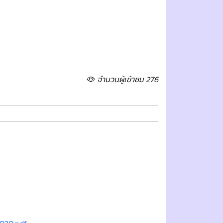
จำนวนผู้เข้าชม 276