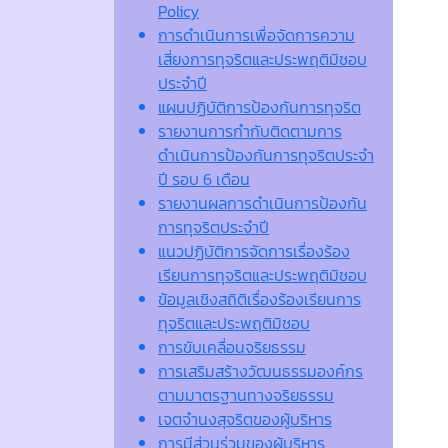
Policy
การดำเนินการเพื่อจัดการความ
เสี่ยงการทุจริตและประพฤติมิชอบ
ประจำปี
แผนปฏิบัติการป้องกันการทุจริต
รายงานการกำกับติดตามการ
ดำเนินการป้องกันการทุจริตประจำ
ปี รอบ 6 เดือน
รายงานผลการดำเนินการป้องกัน
การทุจริตประจำปี
แนวปฏิบัติการจัดการเรื่องร้อง
เรียนการทุจริตและประพฤติมิชอบ
ข้อมูลเชิงสถิติเรื่องร้องเรียนการ
ทุจริตและประพฤติมิชอบ
การขับเคลื่อนจริยธรรม
การเสริมสร้างวัฒนธรรมองค์กร
ตามมาตรฐานทางจริยธรรม
เจตจํานงสุจริตของผู้บริหาร
การมีส่วนร่วมของผู้บริหาร