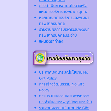
การดำเนินการตามนโยบายหรือ
แผนการบริหารทรัพยากรบุคคล
หลักเกณฑ์การบริหารและพัฒนา
ทรัพยากรบุคคล
รายงานผลการบริหารและพัฒนา
ทรัพยากรบุคคลประจำปี
แผนอัตรากำลัง
ประกาศเจตนารมณ์นโยบาย No
Gift Policy
การสร้างวัฒนธรรม No Gift
Policy
การประเมินความเสี่ยงการทุจริต
ประจำปีและประพฤติมิชอบประจำปี
รายงานผลตามนโยบาย No Gift