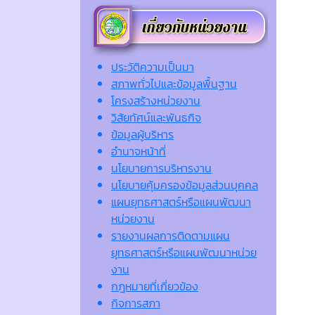
ประวัติความเป็นมา
สภาพทั่วไปและข้อมูลพื้นฐาน
โครงสร้างหน่วยงาน
วิสัยทัศน์และพันธกิจ
ข้อมูลผู้บริหาร
อำนาจหน้าที่
นโยบายการบริหารงาน
นโยบายคุ้มครองข้อมูลส่วนบุคคล
แผนยุทธศาสตร์หรือแผนพัฒนา
หน่วยงาน
รายงานผลการติดตามแผน
ยุทธศาสตร์หรือแผนพัฒนาหน่วย
งาน
กฎหมายที่เกี่ยวข้อง
กิจการสภา