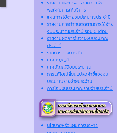
รายงานผลการสำรวจความพึง
พอใจในการให้บริการ
แผนการใช้จ่ายงบประมาณประจำปี
รายงานการกำกับติดตามการใช้จ่าย
งบประมาณประจำปี รอบ 6 เดือน
รายงานผลการใช้จ่ายงบประมาณ
ประจำปี
รายการทางการเงิน
เทศบัญญัติ
เทศบัญญัติงบประมาณ
การแก้ไขเปลี่ยนแปลงคำชี้แจงงบ
ประมาณรายจ่ายประจำปี
การโอนงบประมาณรายจ่ายประจำปี
นโยบายหรือแผนการบริหาร
ทรัพยากรบุคคล