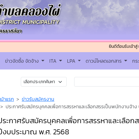
ยินดีต้อนรับเข้าสู่ เทศบาล
ข่าวจัดซื้อ จัดจ้าง
ITA
LPA
ดาวน์โหลดเอกสาร
กร
หน้าแรก
ข่าวรับสมัครงาน
ประกาศรับสมัครบุคคลเพื่อการสรรหาและเลือกสรรเป็นพนักงานจ้าง
ประกาศรับสมัครบุคคลเพื่อการสรรหาและเลือกส
ปีงบประมาณ พ.ศ. 2568