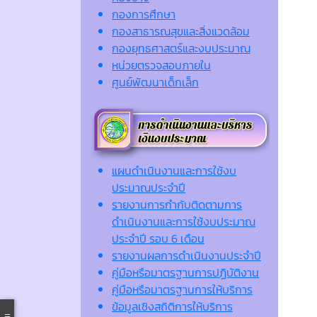
กองการศึกษา
กองสาธารณสุขและสิ่งแวดล้อม
กองยุทธศาสตร์และงบประมาณ
หน่วยตรวจสอบภายใน
ศูนย์พัฒนาเด็กเล็ก
แผนดำเนินงานและการใช้งบ
ประมาณประจำปี
รายงานการกำกับติดตามการ
ดำเนินงานและการใช้งบประมาณ
ประจำปี รอบ 6 เดือน
รายงานผลการดำเนินงานประจำปี
คู่มือหรือมาตรฐานการปฏิบัติงาน
คู่มือหรือมาตรฐานการให้บริการ
ข้อมูลเชิงสถิติการให้บริการ