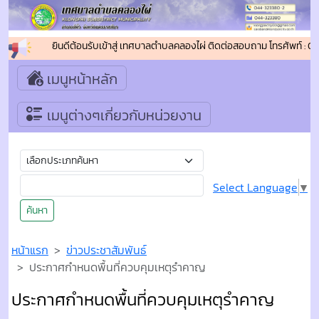
ยินดีต้อนรับเข้าสู่ เทศบาลตำบลคลองไผ่ ติดต่อสอบถาม โทรศัพท์ : 
เมนูหน้าหลัก
เมนูต่างๆเกี่ยวกับหน่วยงาน
Select Language
▼
ค้นหา
หน้าแรก
ข่าวประชาสัมพันธ์
ประกาศกำหนดพื้นที่ควบคุมเหตุรำคาญ
ประกาศกำหนดพื้นที่ควบคุมเหตุรำคาญ